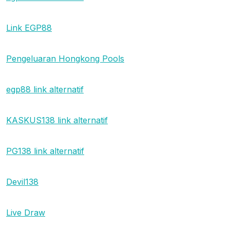
Link EGP88
Pengeluaran Hongkong Pools
egp88 link alternatif
KASKUS138 link alternatif
PG138 link alternatif
Devil138
Live Draw