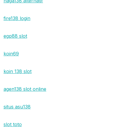
naga138 alternatif
fire138 login
egp88 slot
koin69
koin 138 slot
agen138 slot online
situs asu138
slot toto