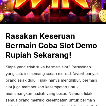
Rasakan Keseruan
Bermain Coba Slot Demo
Rupiah Sekarang!
Siapa yang tidak suka bermain slot? Permainan
yang satu ini memang sudah menjadi favorit banyak
orang sejak dulu. Tidak hanya menghibur, bermain
slot juga memberikan kesempatan untuk
memenangkan hadiah yang besar. Namun, tidak
semua orang memiliki kesempatan untuk bermain