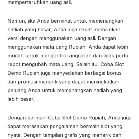
mempertaruhkan uang asli.
Namun, jika Anda berminat untuk memenangkan
hadiah yang besar, Anda juga dapat memainkan
versi dengan menggunakan uang asli. Dengan
menggunakan mata uang Rupiah, Anda dapat lebih
mudah untuk mengontrol anggaran dan tidak perlu
repot mengubah mata uang. Selain itu, Coba Slot
Demo Rupiah juga menyediakan berbagai bonus
dan promosi menarik yang dapat meningkatkan
peluang Anda untuk memenangkan hadiah yang
lebih besar.
Dengan bermain Coba Slot Demo Rupiah, Anda juga
dapat merasakan pengalaman bermain slot yang
nyata. Dengan tampilan grafis yang menarik dan