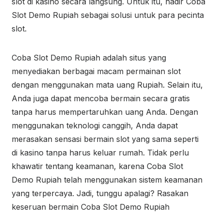
slot di kasino secara langsung. Untuk itu, hadir Coba
Slot Demo Rupiah sebagai solusi untuk para pecinta
slot.
Coba Slot Demo Rupiah adalah situs yang
menyediakan berbagai macam permainan slot
dengan menggunakan mata uang Rupiah. Selain itu,
Anda juga dapat mencoba bermain secara gratis
tanpa harus mempertaruhkan uang Anda. Dengan
menggunakan teknologi canggih, Anda dapat
merasakan sensasi bermain slot yang sama seperti
di kasino tanpa harus keluar rumah. Tidak perlu
khawatir tentang keamanan, karena Coba Slot
Demo Rupiah telah menggunakan sistem keamanan
yang terpercaya. Jadi, tunggu apalagi? Rasakan
keseruan bermain Coba Slot Demo Rupiah