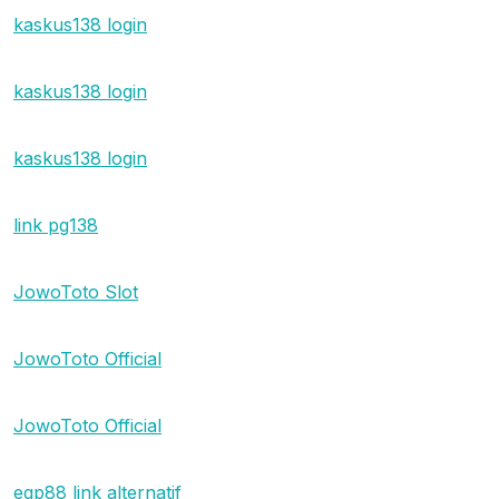
kaskus138 login
kaskus138 login
kaskus138 login
link pg138
JowoToto Slot
JowoToto Official
JowoToto Official
egp88 link alternatif