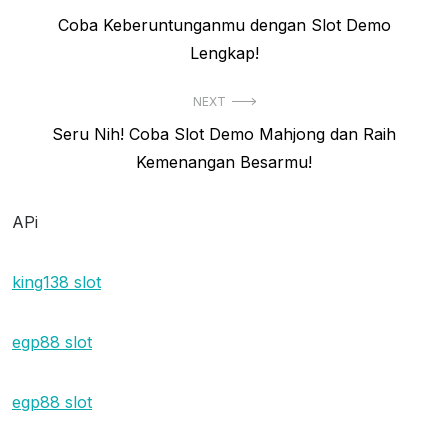
P
Coba Keberuntunganmu dengan Slot Demo
a
r
Lengkap!
v
e
i
NEXT
v
N
Seru Nih! Coba Slot Demo Mahjong dan Raih
i
g
e
Kemenangan Besarmu!
o
a
x
u
s
t
s
APi
p
i
p
o
o
king138 slot
p
s
s
o
t
t
egp88 slot
s
:
:
egp88 slot