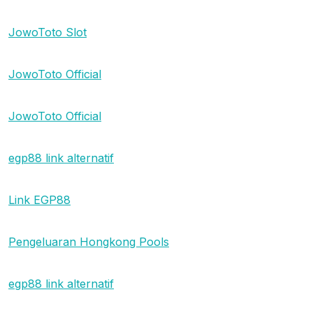
JowoToto Slot
JowoToto Official
JowoToto Official
egp88 link alternatif
Link EGP88
Pengeluaran Hongkong Pools
egp88 link alternatif