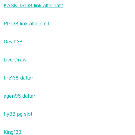
KASKUS138 link alternatif
PG138 link alternatif
Devil138
Live Draw
fire138 daftar
agen96 daftar
fly88 pg slot
King138