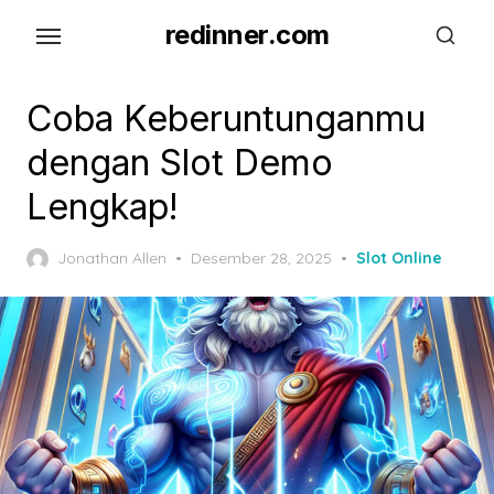
S
redinner.com
k
i
p
Coba Keberuntunganmu
t
dengan Slot Demo
o
Lengkap!
t
h
P
Jonathan Allen
Desember 28, 2025
Slot Online
e
o
c
s
o
t
e
n
d
t
o
e
n
n
t