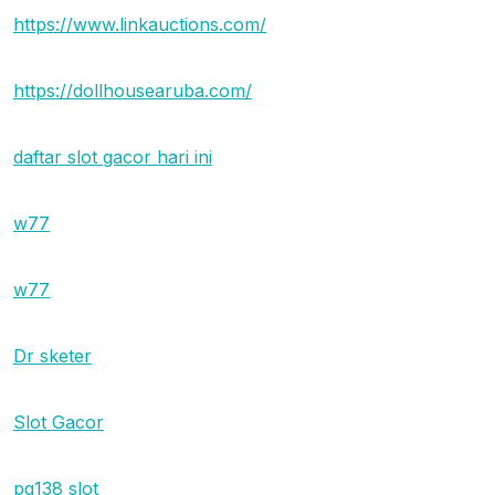
https://www.linkauctions.com/
https://dollhousearuba.com/
daftar slot gacor hari ini
w77
w77
Dr sketer
Slot Gacor
pg138 slot