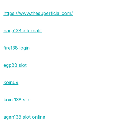
https://www.thesuperficial.com/
naga138 alternatif
fire138 login
egp88 slot
koin69
koin 138 slot
agen138 slot online