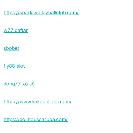
https://sparksvolleyballclub.com/
w77 daftar
sbobet
fly88 slot
dong77 xổ số
https://www.linkauctions.com/
https://dollhousearuba.com/