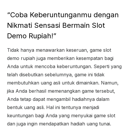
“Coba Keberuntunganmu dengan
Nikmati Sensasi Bermain Slot
Demo Rupiah!”
Tidak hanya menawarkan keseruan, game slot
demo rupiah juga memberikan kesempatan bagi
Anda untuk mencoba keberuntungan. Seperti yang
telah disebutkan sebelumnya, game ini tidak
membutuhkan uang asli untuk dimainkan. Namun,
jika Anda berhasil memenangkan game tersebut,
Anda tetap dapat mengambil hadiahnya dalam
bentuk uang asli. Hal ini tentunya menjadi
keuntungan bagi Anda yang menyukai game slot
dan juga ingin mendapatkan hadiah uang tunai.