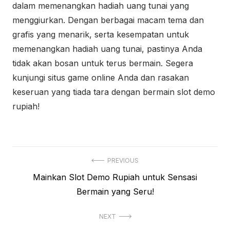
dalam memenangkan hadiah uang tunai yang
menggiurkan. Dengan berbagai macam tema dan
grafis yang menarik, serta kesempatan untuk
memenangkan hadiah uang tunai, pastinya Anda
tidak akan bosan untuk terus bermain. Segera
kunjungi situs game online Anda dan rasakan
keseruan yang tiada tara dengan bermain slot demo
rupiah!
N
PREVIOUS
P
Mainkan Slot Demo Rupiah untuk Sensasi
a
r
Bermain yang Seru!
v
e
i
NEXT
v