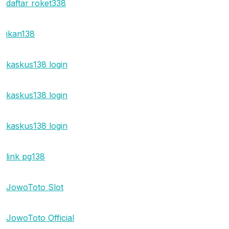
daftar roket338
ikan138
kaskus138 login
kaskus138 login
kaskus138 login
link pg138
JowoToto Slot
JowoToto Official